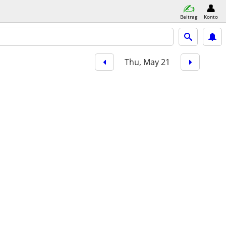
Beitrag
Konto
Thu, May 21