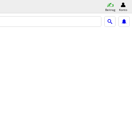
Beitrag
Konto