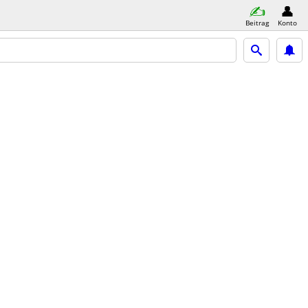
Beitrag
Konto