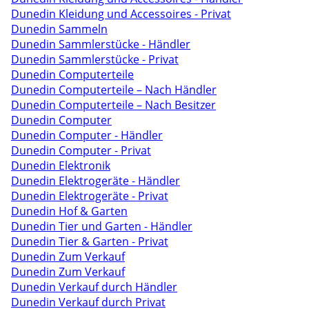
Dunedin Kleidung und Accessoires - Privat
Dunedin Sammeln
Dunedin Sammlerstücke - Händler
Dunedin Sammlerstücke - Privat
Dunedin Computerteile
Dunedin Computerteile – Nach Händler
Dunedin Computerteile – Nach Besitzer
Dunedin Computer
Dunedin Computer - Händler
Dunedin Computer - Privat
Dunedin Elektronik
Dunedin Elektrogeräte - Händler
Dunedin Elektrogeräte - Privat
Dunedin Hof & Garten
Dunedin Tier und Garten - Händler
Dunedin Tier & Garten - Privat
Dunedin Zum Verkauf
Dunedin Zum Verkauf
Dunedin Verkauf durch Händler
Dunedin Verkauf durch Privat