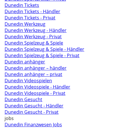
Dunedin Tickets
Dunedin Tickets - Händler
Dunedin Tickets - Privat
Dunedin Werkzeug
Dunedin Werkzeug - Händler
Dunedin Werkzeug - Privat
Dunedin Spielzeug & Spiele
Dunedin Spielzeug & Spiele - Händler
Dunedin Spielzeug & Spiele - Privat
Dunedin anhänger
Dunedin anhänger – händler
Dunedin anhänger – privat
Dunedin Videospielen
Dunedin Videospiele - Händler
Dunedin Videospiele - Privat
Dunedin Gesucht
Dunedin Gesucht - Händler
Dunedin Gesucht - Privat
jobs
Dunedin Finanzwesen Jobs