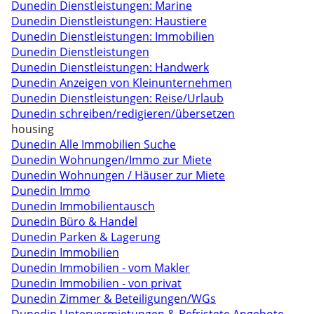
Dunedin Dienstleistungen: Marine
Dunedin Dienstleistungen: Haustiere
Dunedin Dienstleistungen: Immobilien
Dunedin Dienstleistungen
Dunedin Dienstleistungen: Handwerk
Dunedin Anzeigen von Kleinunternehmen
Dunedin Dienstleistungen: Reise/Urlaub
Dunedin schreiben/redigieren/übersetzen
housing
Dunedin Alle Immobilien Suche
Dunedin Wohnungen/Immo zur Miete
Dunedin Wohnungen / Häuser zur Miete
Dunedin Immo
Dunedin Immobilientausch
Dunedin Büro & Handel
Dunedin Parken & Lagerung
Dunedin Immobilien
Dunedin Immobilien - vom Makler
Dunedin Immobilien - von privat
Dunedin Zimmer & Beteiligungen/WGs