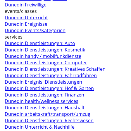
Dunedin Freiwillige
events/classes
Dunedin Unterricht
Dunedin Ereignisse
Dunedin Events/Kategorien
services
Dunedin Dienstleistungen: Auto
Dunedin Dienstleistungen: Kosmetik
Dunedin handy / mobilfunkdienste
Dunedin Dienstleistungen: Computer
Dunedin Dienstleistungen: Kreatives Schaffen
Dunedin Dienstleistungen: Fahrradfahren
Dunedin Ereignis: Dienstleistungen
Dunedin Dienstleistungen: Hof & Garten
Dunedin Dienstleistungen: Finanzen
Dunedin health/wellness services
Dunedin Dienstleistungen: Haushalt
Dunedin arbeitskraft/transport/umzug
Dunedin Dienstleistungen: Rechtswesen
Dunedin Unterricht & Nachhilfe