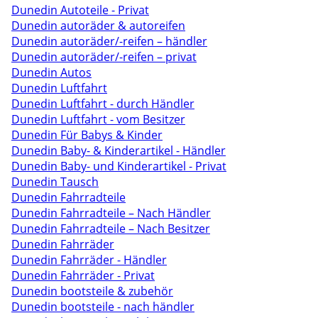
Dunedin Autoteile - Privat
Dunedin autoräder & autoreifen
Dunedin autoräder/-reifen – händler
Dunedin autoräder/-reifen – privat
Dunedin Autos
Dunedin Luftfahrt
Dunedin Luftfahrt - durch Händler
Dunedin Luftfahrt - vom Besitzer
Dunedin Für Babys & Kinder
Dunedin Baby- & Kinderartikel - Händler
Dunedin Baby- und Kinderartikel - Privat
Dunedin Tausch
Dunedin Fahrradteile
Dunedin Fahrradteile – Nach Händler
Dunedin Fahrradteile – Nach Besitzer
Dunedin Fahrräder
Dunedin Fahrräder - Händler
Dunedin Fahrräder - Privat
Dunedin bootsteile & zubehör
Dunedin bootsteile - nach händler