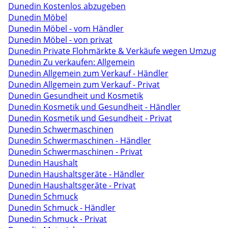
Dunedin Kostenlos abzugeben
Dunedin Möbel
Dunedin Möbel - vom Händler
Dunedin Möbel - von privat
Dunedin Private Flohmärkte & Verkäufe wegen Umzug
Dunedin Zu verkaufen: Allgemein
Dunedin Allgemein zum Verkauf - Händler
Dunedin Allgemein zum Verkauf - Privat
Dunedin Gesundheit und Kosmetik
Dunedin Kosmetik und Gesundheit - Händler
Dunedin Kosmetik und Gesundheit - Privat
Dunedin Schwermaschinen
Dunedin Schwermaschinen - Händler
Dunedin Schwermaschinen - Privat
Dunedin Haushalt
Dunedin Haushaltsgeräte - Händler
Dunedin Haushaltsgeräte - Privat
Dunedin Schmuck
Dunedin Schmuck - Händler
Dunedin Schmuck - Privat